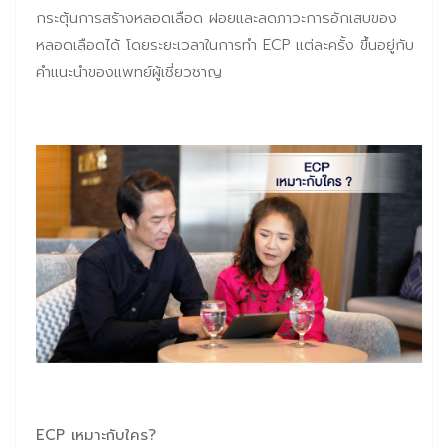
กระตุ้นการสร้างหลอดเลือด ฝอยและลดภาวะการอักเสบของ
หลอดเลือดได้ โดยระยะเวลาในการทำ ECP แต่ละครั้ง ขึ้นอยู่กับ
คำแนะนำของแพทย์ผู้เชี่ยวชาญ
ECP เหมาะกับใคร?