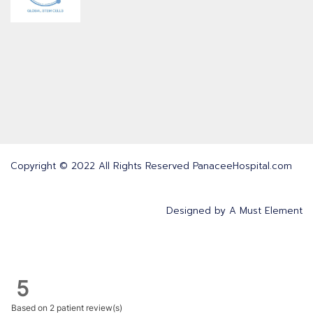
Copyright © 2022 All Rights Reserved PanaceeHospital.com
Designed by
A Must Element
5
Based on
2 patient review(s)