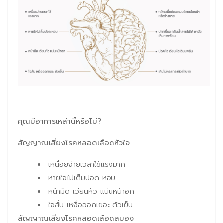
คุณมีอาการเหล่านี้หรือไม่
?
สัญญาณเสี่ยงโรคหลอดเลือดหัวใจ
เหนื่อยง่ายเวลาใช้แรงมาก
หายใจไม่เต็มปอด หอบ
หน้ามืด เวียนหัว แน่นหน้าอก
ใจสั่น เหงื่อออกเยอะ ตัวเย็น
สัญญาณเสี่ยงโรคหลอดเลือดสมอง