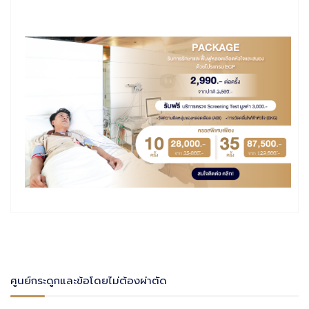
ศูนย์กระดูกและข้อโดยไม่ต้องผ่าตัด