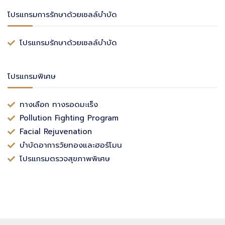
โปรแกรมการรักษาด้วยเซลล์บำบัด
โปรแกรมรักษาด้วยเซลล์บำบัด
โปรแกรมพิเศษ
ทางเลือก ทางรอดมะเร็ง
Pollution Fighting Program
Facial Rejuvenation
บำบัดอาการวัยทองและฮอร์โมน
โปรแกรมตรวจสุขภาพพิเศษ