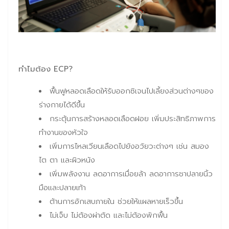
ทำไมต้อง
ECP?
ฟื้นฟูหลอดเลือดให้รับออกซิเจนไปเลี้ยงส่วนต่างๆของ
ร่างกายได้ดีขึ้น
กระตุ้นการสร้างหลอดเลือดฝอย เพิ่มประสิทธิภาพการ
ทำงานของหัวใจ
เพิ่มการไหลเวียนเลือดไปยังอวัยวะต่างๆ เช่น สมอง
ไต ตา และผิวหนัง
เพิ่มพลังงาน ลดอาการเมื่อยล้า ลดอาการชาปลายนิ้ว
มือและปลายเท้า
ต้านการอักเสบภายใน ช่วยให้แผลหายเร็วขึ้น
ไม่เจ็บ ไม่ต้องผ่าตัด และไม่ต้องพักฟื้น