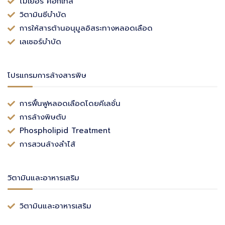
ไมเยอร์ ค็อกเทล
วิตามินซีบำบัด
การให้สารต้านอนุมูลอิสระทางหลอดเลือด
เลเซอร์บำบัด
โปรแกรมการล้างสารพิษ
การฟื้นฟูหลอดเลือดโดยคีเลชั่น
การล้างพิษตับ
Phospholipid Treatment
การสวนล้างลำไส้
วิตามินและอาหารเสริม
วิตามินและอาหารเสริม