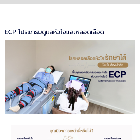
ECP โปรแกรมดูแลหัวใจและหลอดเลือด