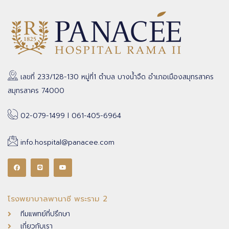
เลขที่ 233/128-130 หมู่ที่1 ตำบล บางน้ำจืด อำเภอเมืองสมุทรสาคร
สมุทรสาคร 74000
02-079-1499 l 061-405-6964
info.hospital@panacee.com
โรงพยาบาลพานาซี พระราม 2
ทีมแพทย์ที่ปรึกษา
เกี่ยวกับเรา