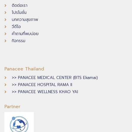
ติดต่อเรา
โปรโมชั่น
บทความสุขภาพ
วีดีโอ
คำถามที่พบบ่อย
กิจกรรม
Panacee Thailand
>> PANACEE MEDICAL CENTER (BTS Ekamai)
>> PANACEE HOSPITAL RAMA II
>> PANACEE WELLNESS KHAO YAI
Partner